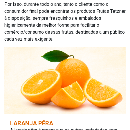
Por isso, durante todo o ano, tanto o cliente como o
consumidor final pode encontrar os produtos Frutas Tetzner
à disposição, sempre fresquinhos e embalados
higienicamente da melhor forma para facilitar o
comércio/consumo dessas frutas, destinadas a um público
cada vez mais exigente.
LARANJA PÊRA