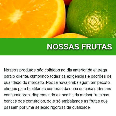
NOSSAS FRUTAS
Nossos produtos são colhidos no dia anterior da entrega
para o cliente, cumprindo todas as exigências e padrões de
qualidade do mercado. Nossa nova embalagem em pacote,
chegou para facilitar as compras da dona de casa e demais
consumidores, dispensando a escolha da melhor fruta nas
bancas dos comércios, pois só embalamos as frutas que
passam por uma seleção rigorosa de qualidade.