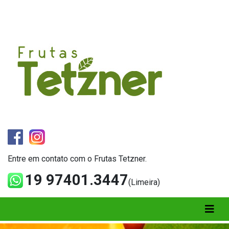
Entre em contato com o Frutas Tetzner.
19 97401.3447
(Limeira)