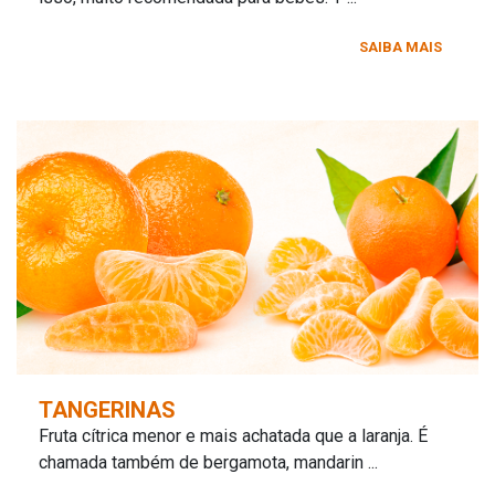
SAIBA MAIS
TANGERINAS
Fruta cítrica menor e mais achatada que a laranja. É
chamada também de bergamota, mandarin ...