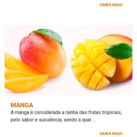
SAIBA MAIS
MANGA
A manga é considerada a rainha das frutas tropicais,
pelo sabor e suculência, sendo a qual ...
SAIBA MAIS