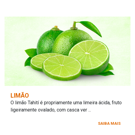
LIMÃO
O limão Tahití é propriamente uma limeira ácida, fruto
ligeiramente ovalado, com casca ver ...
SAIBA MAIS